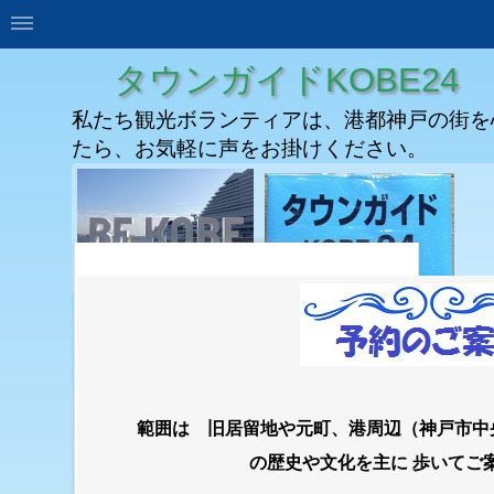
タウンガイドKOBE24
私たち観光ボランティアは、港都神戸の街を
たら、お気軽に声をお掛けください。
範囲は 旧居留地や元町、港周辺（神戸市中
の歴史や文化を主に 歩いてご