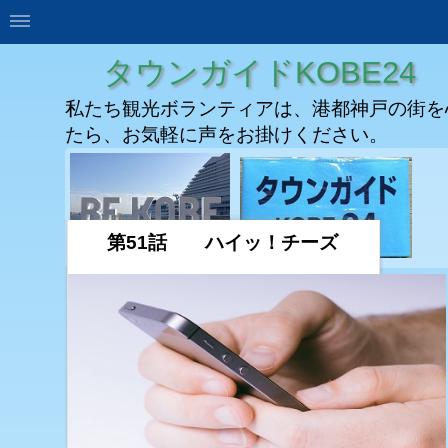
タウンガイドKOBE24
私たち観光ボランティアは、港都神戸の街を
たら、お気軽に声をお掛けください。
第51話 ハイッ！チーズ