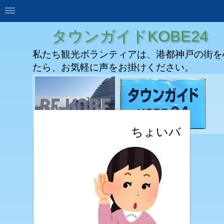
タウンガイドKOBE24
私たち観光ボランティアは、港都神戸の街を
たら、お気軽に声をお掛けください。
ちょいバ