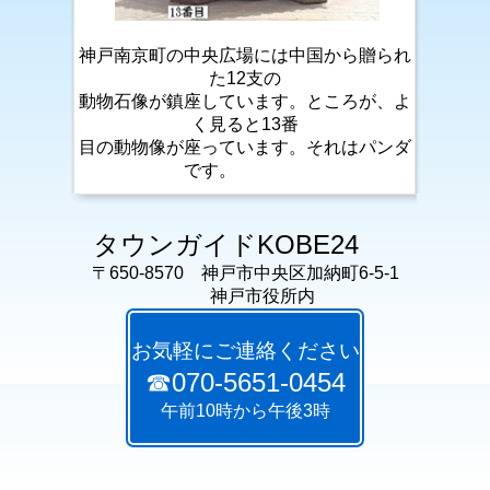
神戸南京町の中央広場には中国から贈られ
た12支の
動物石像が鎮座しています。ところが、よ
く見ると13番
目の動物像が座っています。それはパンダ
です。
タウンガイドKOBE24
〒650-8570 神戸市中央区加納町6-5-1
神戸市役所内
お気軽にご連絡ください
☎070-5651-0454
午前10時から午後3時