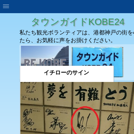
タウンガイドKOBE24
私たち観光ボランティアは、港都神戸の街を
たら、お気軽に声をお掛けください。
イチローのサイン