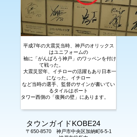
平成7年の大震災当時、神戸のオリックス
はユニフォームの
袖に「がんばろう神戸」のワッペンを付け
て戦った。
大震災翌年、イチローの活躍もあり日本一
になった。イチロー
など当時の選手、監督のサインが書いてい
るタイルはポート
タワー西側の「復興の壁」にあります。
タウンガイドKOBE24
〒650-8570 神戸市中央区加納町6-5-1