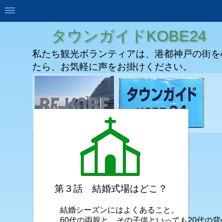
タウンガイドKOBE24
私たち観光ボランティアは、港都神戸の街を
たら、お気軽に声をお掛けください。
第３話 結婚式場はどこ？
結婚シーズンにはよくあること。
60代の両親と、その子供といっても20代の