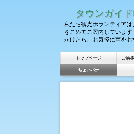
タウンガイドK
私たち観光ボランティアは
をこめてご案内しています
かけたら、お気軽に声をお
トップページ
ご挨
ちょいバナ