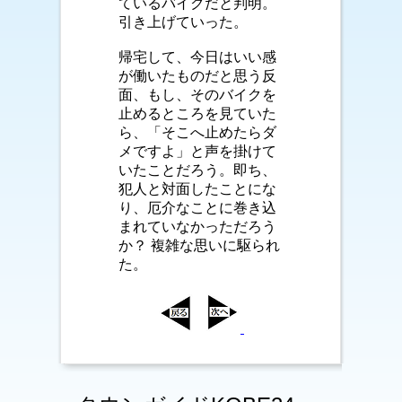
ているバイクだと判明。
引き上げていった。
帰宅して、今日はいい感
が働いたものだと思う反
面、もし、そのバイクを
止めるところを見ていた
ら、「そこへ止めたらダ
メですよ」と声を掛けて
いたことだろう。即ち、
犯人と対面したことにな
り、厄介なことに巻き込
まれていなかっただろう
か？ 複雑な思いに駆られ
た。