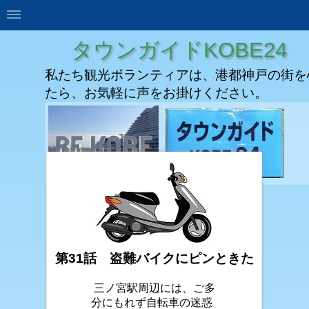
タウンガイドKOBE24
私たち観光ボランティアは、港都神戸の街を
たら、お気軽に声をお掛けください。
第31話 盗難バイクにピンときた
三ノ宮駅周辺には、ご多
分にもれず自転車の迷惑