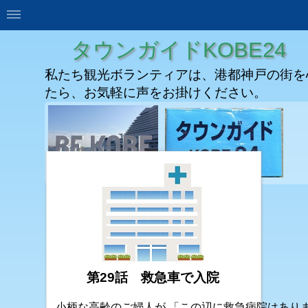
タウンガイドKOBE24
私たち観光ボランティアは、港都神戸の街を
たら、お気軽に声をお掛けください。
第29話 救急車で入院
小柄な高齢のご婦人が 「この辺に救急病院はあり