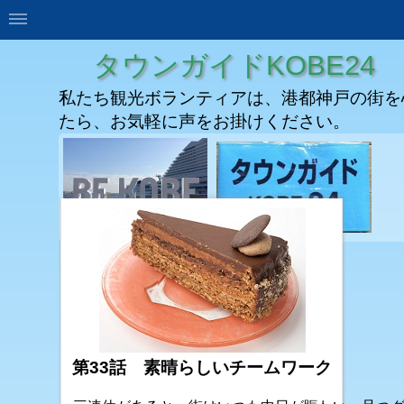
タウンガイドKOBE24
私たち観光ボランティアは、港都神戸の街を
たら、お気軽に声をお掛けください。
第33話 素晴らしいチームワーク