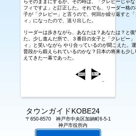
らそのままにするが、その時は、「クレピーじゃな
フィですよ」と訂正した。それでも、リーダー格の
子が「クレピー」と言うので、何回か繰り返すと「
ィ」になったので、送り出した。
リーダーは歩きながら、あなたは？あなたは？と復
た。少し進んだ所で、３番目の女子と「クレピー」
ィ」と笑いながら やり合っているのが聞こえた。
普段から鍛えられているのかな？日本の将来も少し
えてきた一幕であった。
タウンガイドKOBE24
〒650-8570 神戸市中央区加納町6-5-1
神戸市役所内