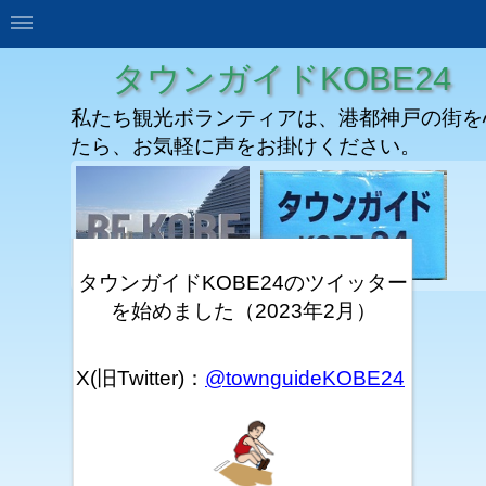
タウンガイドKOBE24
私たち観光ボランティアは、港都神戸の街を
たら、お気軽に声をお掛けください。
タウンガイドKOBE24のツイッター
を始めました（2023年2月）
X(旧Twitter)：
@townguideKOBE24