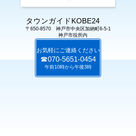
タウンガイドKOBE24
〒650-8570 神戸市中央区加納町6-5-1
神戸市役所内
お気軽にご連絡ください
☎070-5651-0454
午前10時から午後3時