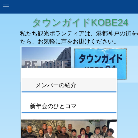
タウンガイドKOBE24
私たち観光ボランティアは、港都神戸の街を
たら、お気軽に声をお掛けください。
メンバーの紹介
新年会のひとコマ