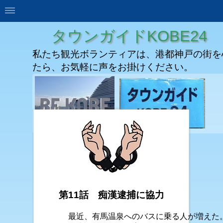
タウンガイドKOBE24
私たち観光ボランティアは、港都神戸の街を
たら、お気軽に声をお掛けください。
第11話 痴漢逮捕に協力
最近、有馬温泉へのバスに乗る人が増えた