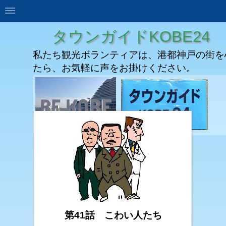
タウンガイドKOBE24
私たち観光ボランティアは、港都神戸の街を
たら、お気軽に声をお掛けください。
第41話 こわい人たち