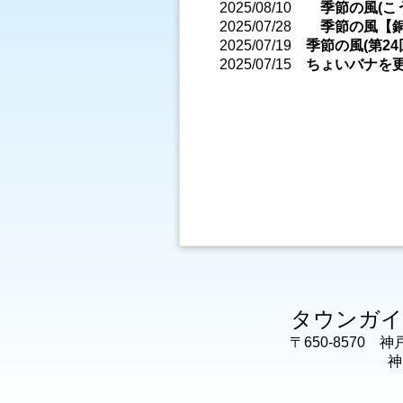
2025/08/10
季節の風(こ
2025/07/28
季節の風【
2025/07/19
季節の風(第24
2025/07/15
ちょいバナを
タウンガイド
〒650-8570 
神戸