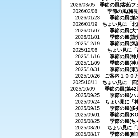
2026/03/05
季節の風(客船フェ
2026/02/08
季節の風(梅見
2026/01/23
季節の風(第
2026/01/19
ちょい見に「北
2026/01/07
季節の風(大
2026/01/01
季節の風(謹
2025/12/19
季節の風(気
2025/12/06
ちょい見に「
2025/11/16
季節の風(神
2025/11/09
季節の風(神
2025/10/31
季節の風(東
2025/10/26
ご案内１００
2025/10/11
ちょい見に「四
2025/10/09
季節の風(第4
2025/09/25
季節の風(ハ
2025/09/24
ちょい見に「
2025/09/15
季節の風(多
2025/09/01
季節の風(KO
2025/08/25
季節の風(ち
2025/08/20
ちょい見に「
2025/08/17
季節の風(離